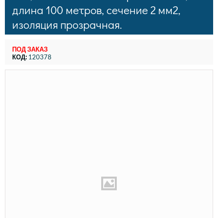
длина 100 метров, сечение 2 мм2,
изоляция прозрачная.
ПОД ЗАКАЗ
КОД:
120378