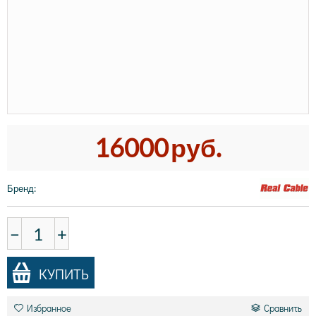
16000
руб.
Бренд
:
−
+
КУПИТЬ
Избранное
Сравнить