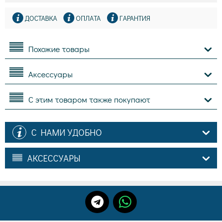
ДОСТАВКА
ОПЛАТА
ГАРАНТИЯ
Похожие товары
Аксессуары
С этим товаром также покупают
С НАМИ УДОБНО
АКСЕССУАРЫ