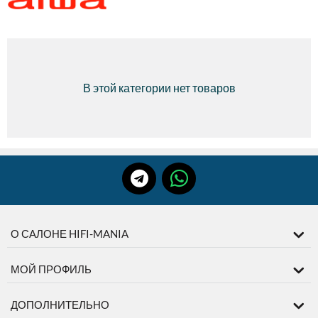
В этой категории нет товаров
О САЛОНЕ HIFI-MANIA
МОЙ ПРОФИЛЬ
ДОПОЛНИТЕЛЬНО