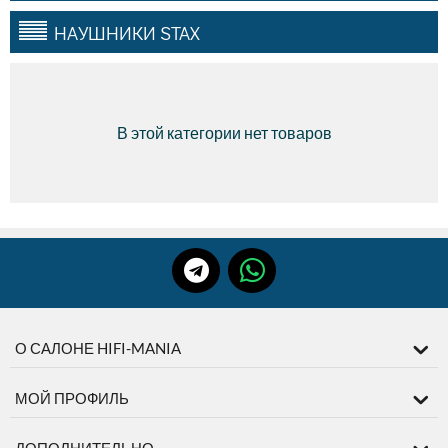
НАУШНИКИ STAX
В этой категории нет товаров
О САЛОНЕ HIFI-MANIA
МОЙ ПРОФИЛЬ