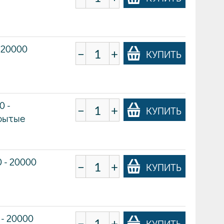
 20000
−
+
КУПИТЬ
0 -
−
+
КУПИТЬ
крытые
 - 20000
−
+
КУПИТЬ
 - 20000
−
+
КУПИТЬ