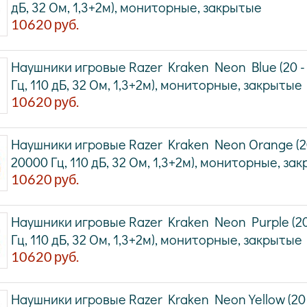
дБ, 32 Ом, 1,3+2м), мониторные, закрытые
10620
руб.
Наушники игровые Razer Kraken Neon Blue (20 -
Гц, 110 дБ, 32 Ом, 1,3+2м), мониторные, закрытые
10620
руб.
Наушники игровые Razer Kraken Neon Orange (2
20000 Гц, 110 дБ, 32 Ом, 1,3+2м), мониторные, за
10620
руб.
Наушники игровые Razer Kraken Neon Purple (20
Гц, 110 дБ, 32 Ом, 1,3+2м), мониторные, закрытые
10620
руб.
Наушники игровые Razer Kraken Neon Yellow (20