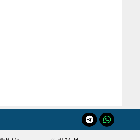
ИЕНТОВ
КОНТАКТЫ