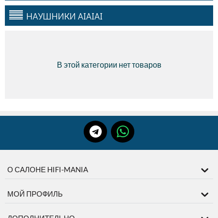
НАУШНИКИ AIAIAI
В этой категории нет товаров
О САЛОНЕ HIFI-MANIA
МОЙ ПРОФИЛЬ