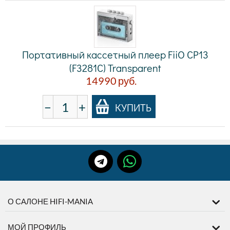
Портативный кассетный плеер FiiO CP13
(F3281C) Transparent
14990
руб.
−
+
КУПИТЬ
О САЛОНЕ HIFI-MANIA
МОЙ ПРОФИЛЬ