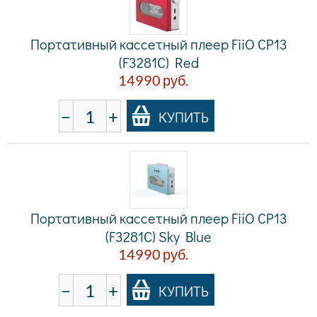
Портативный кассетный плеер FiiO CP13
(F3281C) Red
14990
руб.
−
+
КУПИТЬ
Портативный кассетный плеер FiiO CP13
(F3281C) Sky Blue
14990
руб.
−
+
КУПИТЬ