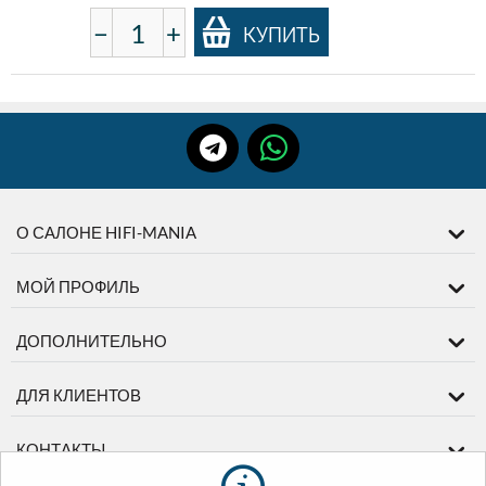
−
+
КУПИТЬ
О САЛОНЕ HIFI-MANIA
МОЙ ПРОФИЛЬ
ДОПОЛНИТЕЛЬНО
ДЛЯ КЛИЕНТОВ
КОНТАКТЫ