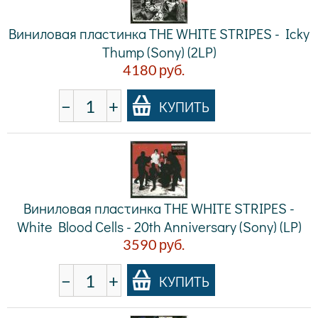
Виниловая пластинка THE WHITE STRIPES - Icky
Thump (Sony) (2LP)
4180
руб.
−
+
КУПИТЬ
Виниловая пластинка THE WHITE STRIPES -
White Blood Cells - 20th Anniversary (Sony) (LP)
3590
руб.
−
+
КУПИТЬ