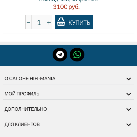
3100
руб.
−
+
КУПИТЬ
О САЛОНЕ HIFI-MANIA
МОЙ ПРОФИЛЬ
ДОПОЛНИТЕЛЬНО
ДЛЯ КЛИЕНТОВ