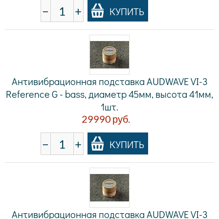
−
+
КУПИТЬ
Антивибрационная подставка AUDWAVE VI-3
Reference G - bass, диаметр 45мм, высота 41мм,
1шт.
29990
руб.
−
+
КУПИТЬ
Антивибрационная подставка AUDWAVE VI-3