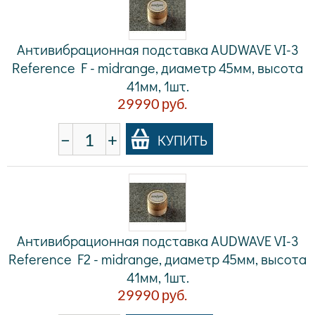
Антивибрационная подставка AUDWAVE VI-3
Reference F - midrange, диаметр 45мм, высота
41мм, 1шт.
29990
руб.
−
+
КУПИТЬ
Антивибрационная подставка AUDWAVE VI-3
Reference F2 - midrange, диаметр 45мм, высота
41мм, 1шт.
29990
руб.