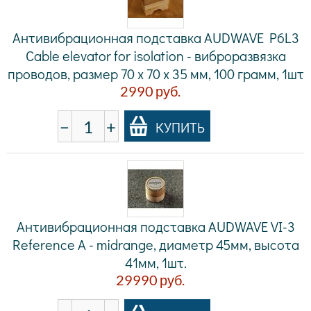
Антивибрационная подставка AUDWAVE P6L3
Cable elevator for isolation - виброразвязка
проводов, размер 70 x 70 x 35 мм, 100 грамм, 1шт
2990
руб.
−
+
КУПИТЬ
Антивибрационная подставка AUDWAVE VI-3
Reference A - midrange, диаметр 45мм, высота
41мм, 1шт.
29990
руб.