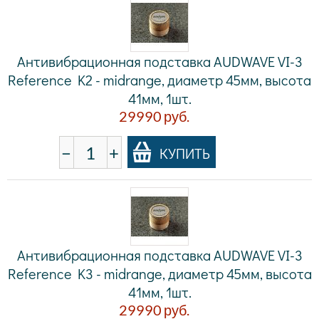
Антивибрационная подставка AUDWAVE VI-3
Reference K2 - midrange, диаметр 45мм, высота
41мм, 1шт.
29990
руб.
−
+
КУПИТЬ
Антивибрационная подставка AUDWAVE VI-3
Reference K3 - midrange, диаметр 45мм, высота
41мм, 1шт.
29990
руб.