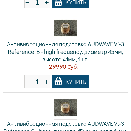
−
+
КУПИТЬ
Антивибрационная подставка AUDWAVE VI-3
Reference B - high frequency, диаметр 45мм,
высота 41мм, 1шт.
29990
руб.
−
+
КУПИТЬ
Антивибрационная подставка AUDWAVE VI-3