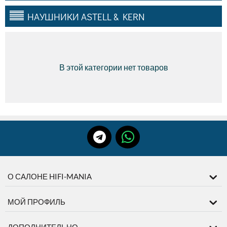
НАУШНИКИ ASTELL & KERN
В этой категории нет товаров
О САЛОНЕ HIFI-MANIA
МОЙ ПРОФИЛЬ