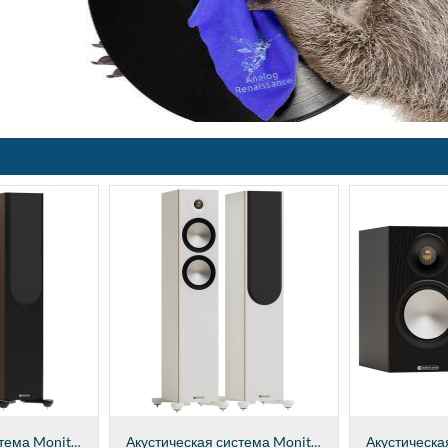
Акустическая система Monitor Audio Bronze...
Акустическая система Monitor Audio Bronze...