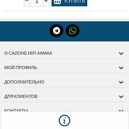
−
+
КУПИТЬ
О САЛОНЕ HIFI-MANIA
МОЙ ПРОФИЛЬ
ДОПОЛНИТЕЛЬНО
ДЛЯ КЛИЕНТОВ
КОНТАКТЫ