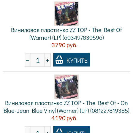
Виниловая пластинка ZZ TOP - The Best Of
(Warner) (LP) (603497830596)
3790
руб.
−
+
КУПИТЬ
Виниловая пластинка ZZ TOP - The Best Of - On
Blue-Jean Blue Vinyl (Warner) (LP) (081227819385)
4190
руб.