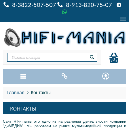
8-3822-507-507
8-913-820-75-07
0
Главная
Контакты
КОНТАКТЫ
Сайт HiFi-mania это одно из направлений деятельности компании
“диМЕДИА”. Мы работаем на рынке мультимедийной продукции и