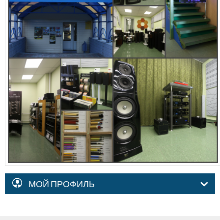
МОЙ ПРОФИЛЬ