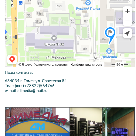
Наши контакты:
634034 г. Томск ул. Советская 84
Телефон: (+73822)564766
e-mail : dimedia@mail.ru