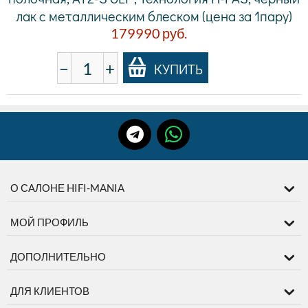
лак с металлическим блеском (цена за 1пару)
179990
руб.
−
+
КУПИТЬ
О САЛОНЕ HIFI-MANIA
МОЙ ПРОФИЛЬ
ДОПОЛНИТЕЛЬНО
ДЛЯ КЛИЕНТОВ