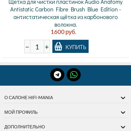
Щетка для чистки пластинок Audio Anatomy
Antistatic Carbon Fibre Brush Blue Edition -
антистатическая щётка из карбонового
волокна.
1600
руб.
−
+
КУПИТЬ
О САЛОНЕ HIFI-MANIA
МОЙ ПРОФИЛЬ
ДОПОЛНИТЕЛЬНО