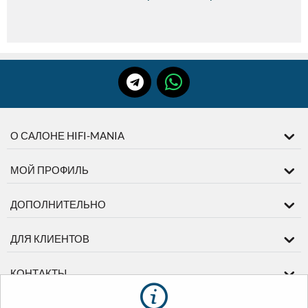
О САЛОНЕ HIFI-MANIA
МОЙ ПРОФИЛЬ
ДОПОЛНИТЕЛЬНО
ДЛЯ КЛИЕНТОВ
КОНТАКТЫ