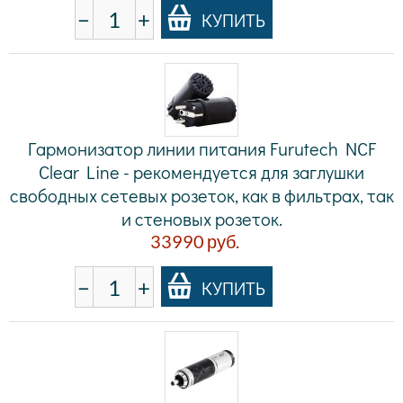
−
+
КУПИТЬ
Гармонизатор линии питания Furutech NCF
Clear Line - рекомендуется для заглушки
свободных сетевых розеток, как в фильтрах, так
и стеновых розеток.
33990
руб.
−
+
КУПИТЬ