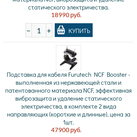
статического электричества.
18990
руб.
−
+
КУПИТЬ
Подставка для кабеля Furutech NCF Booster -
выполненная из нержавеющей стали и
патентованного материала NCF, эффективная
виброзащита и удаление статического
электричества, в комплекте 2 вида
направляющих (короткие и длинные), цена за
1шт.
47900
руб.