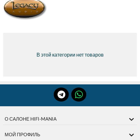
В этой категории нет товаров
О САЛОНЕ HIFI-MANIA
МОЙ ПРОФИЛЬ