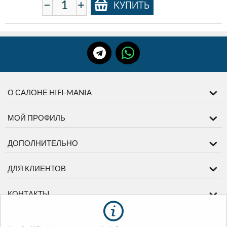
−
+
КУПИТЬ
О САЛОНЕ HIFI-MANIA
МОЙ ПРОФИЛЬ
ДОПОЛНИТЕЛЬНО
ДЛЯ КЛИЕНТОВ
КОНТАКТЫ