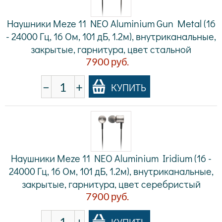
Наушники Meze 11 NEO Aluminium Gun Metal (16
- 24000 Гц, 16 Ом, 101 дБ, 1.2м), внутриканальные,
закрытые, гарнитура, цвет стальной
7900
руб.
−
+
КУПИТЬ
Наушники Meze 11 NEO Aluminium Iridium (16 -
24000 Гц, 16 Ом, 101 дБ, 1.2м), внутриканальные,
закрытые, гарнитура, цвет серебристый
7900
руб.
−
+