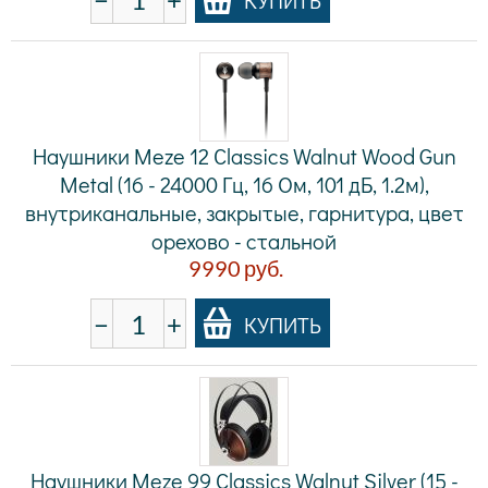
КУПИТЬ
Наушники Meze 12 Classics Walnut Wood Gun
Metal (16 - 24000 Гц, 16 Ом, 101 дБ, 1.2м),
внутриканальные, закрытые, гарнитура, цвет
орехово - стальной
9990
руб.
−
+
КУПИТЬ
Наушники Meze 99 Classics Walnut Silver (15 -