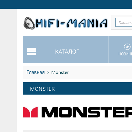
Катал
КАТАЛОГ
НОВИН
Главная
Monster
MONSTER