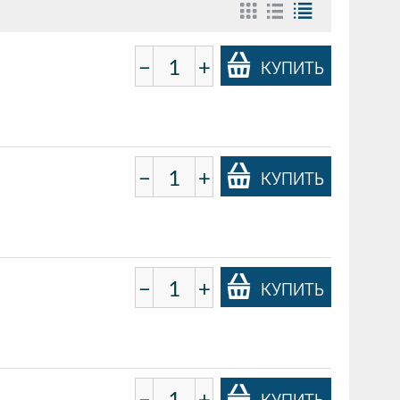
−
+
КУПИТЬ
−
+
КУПИТЬ
−
+
КУПИТЬ
−
+
КУПИТЬ