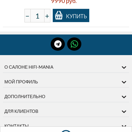
9990
руб.
−
+
КУПИТЬ
О САЛОНЕ HIFI-MANIA
МОЙ ПРОФИЛЬ
ДОПОЛНИТЕЛЬНО
ДЛЯ КЛИЕНТОВ
КОНТАКТЫ