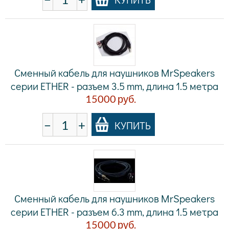
Сменный кабель для наушников MrSpeakers
серии ETHER - разъем 3.5 mm, длина 1.5 метра
15000
руб.
−
+
КУПИТЬ
Сменный кабель для наушников MrSpeakers
серии ETHER - разъем 6.3 mm, длина 1.5 метра
15000
руб.