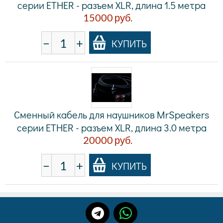
серии ETHER - разъем XLR, длина 1.5 метра
15000
руб.
−
+
КУПИТЬ
Сменный кабель для наушников MrSpeakers
серии ETHER - разъем XLR, длина 3.0 метра
20000
руб.
−
+
КУПИТЬ