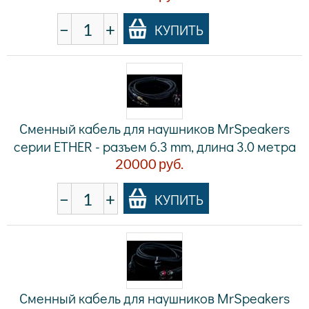
−
+
КУПИТЬ
Сменный кабель для наушников MrSpeakers
серии ETHER - разъем 6.3 mm, длина 3.0 метра
20000
руб.
−
+
КУПИТЬ
Сменный кабель для наушников MrSpeakers