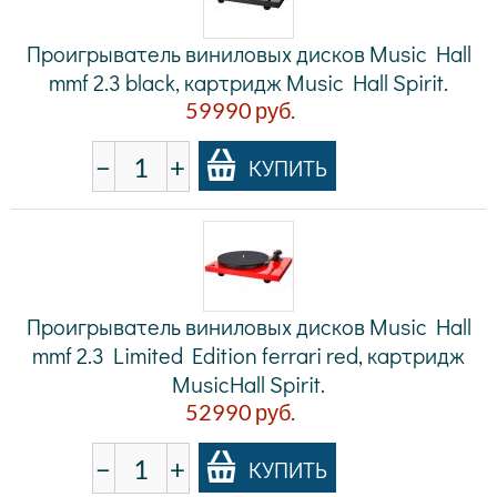
Проигрыватель виниловых дисков Music Hall
mmf 2.3 black, картридж Music Hall Spirit.
59990
руб.
−
+
КУПИТЬ
Проигрыватель виниловых дисков Music Hall
mmf 2.3 Limited Edition ferrari red, картридж
MusicHall Spirit.
52990
руб.
−
+
КУПИТЬ