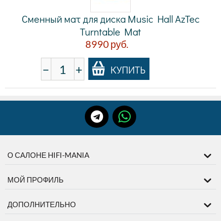
Сменный мат для диска Music Hall AzTec
Turntable Mat
8990
руб.
−
+
КУПИТЬ
О САЛОНЕ HIFI-MANIA
МОЙ ПРОФИЛЬ
ДОПОЛНИТЕЛЬНО