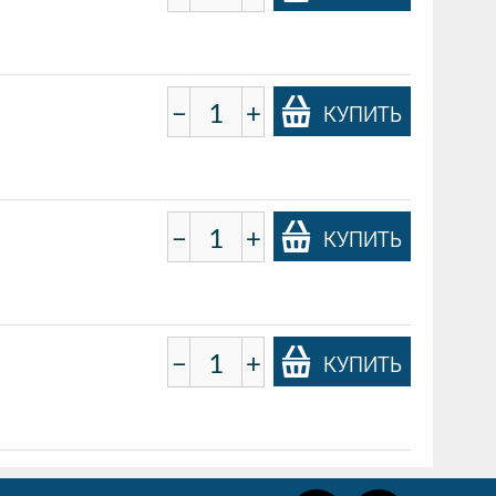
−
+
КУПИТЬ
−
+
КУПИТЬ
−
+
КУПИТЬ