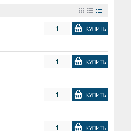
−
+
КУПИТЬ
−
+
КУПИТЬ
−
+
КУПИТЬ
−
+
КУПИТЬ