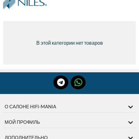
В этой категории нет товаров
О САЛОНЕ HIFI-MANIA
МОЙ ПРОФИЛЬ
ДОПОЛНИТЕЛЬНО