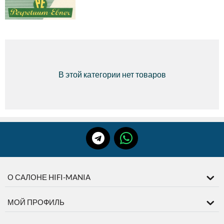
В этой категории нет товаров
О САЛОНЕ HIFI-MANIA
МОЙ ПРОФИЛЬ