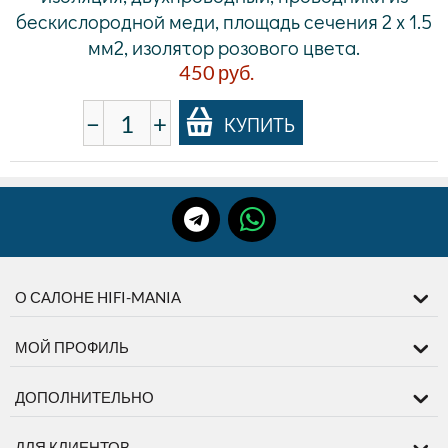
бескислородной меди, площадь сечения 2 х 1.5
мм2, изолятор розового цвета.
450
руб.
−
+
КУПИТЬ
О САЛОНЕ HIFI-MANIA
МОЙ ПРОФИЛЬ
ДОПОЛНИТЕЛЬНО
ДЛЯ КЛИЕНТОВ