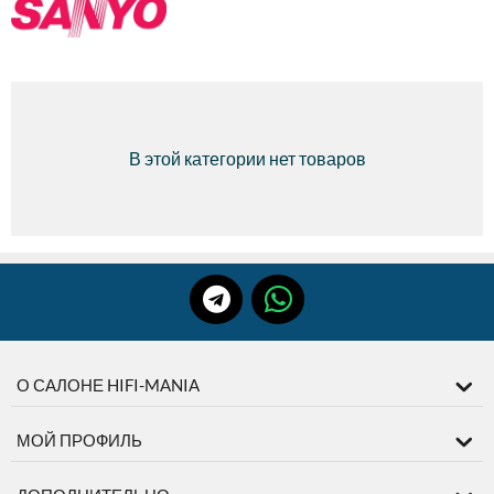
В этой категории нет товаров
О САЛОНЕ HIFI-MANIA
МОЙ ПРОФИЛЬ