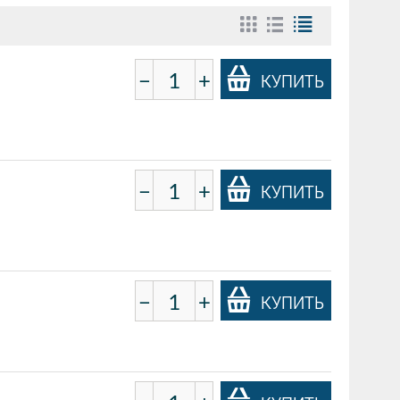
−
+
КУПИТЬ
−
+
КУПИТЬ
−
+
КУПИТЬ