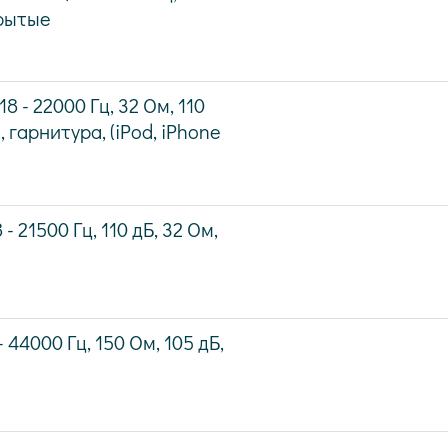
крытые
 - 22000 Гц, 32 Ом, 110
 гарнитура, (iPod, iPhone
 21500 Гц, 110 дБ, 32 Ом,
44000 Гц, 150 Ом, 105 дБ,