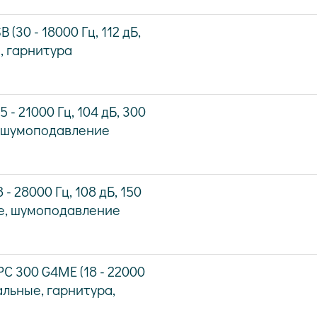
(30 - 18000 Гц, 112 дБ,
, гарнитура
 - 21000 Гц, 104 дБ, 300
е, шумоподавление
- 28000 Гц, 108 дБ, 150
ые, шумоподавление
C 300 G4ME (18 - 22000
нальные, гарнитура,