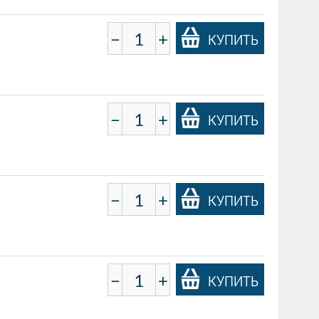
−
+
КУПИТЬ
−
+
КУПИТЬ
−
+
КУПИТЬ
−
+
КУПИТЬ