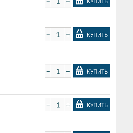
−
+
КУПИТЬ
−
+
КУПИТЬ
−
+
КУПИТЬ
−
+
КУПИТЬ