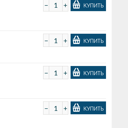
−
+
КУПИТЬ
−
+
КУПИТЬ
−
+
КУПИТЬ
−
+
КУПИТЬ