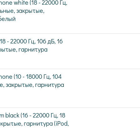
ne white (18 - 22000 Гц,
льные, закрытые,
 белый
 - 22000 Гц, 106 дБ, 16
крытые, гарнитура
ne (10 - 18000 Гц, 104
ые, закрытые, гарнитура
lack (16 - 22000 Гц, 18
акрытые, гарнитура (iPod,