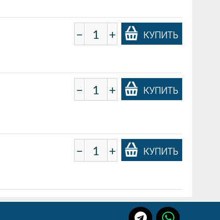
−
+
КУПИТЬ
−
+
КУПИТЬ
−
+
КУПИТЬ