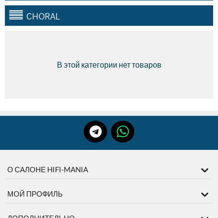
CHORAL
В этой категории нет товаров
О САЛОНЕ HIFI-MANIA
МОЙ ПРОФИЛЬ