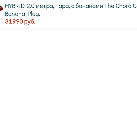
HYBRID, 2.0 метра, пара, с бананами The Chord
Banana Plug.
31990
руб.