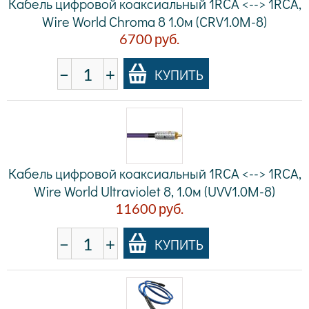
Кабель цифровой коаксиальный 1RCA <--> 1RCA,
Wire World Chroma 8 1.0м (CRV1.0M-8)
6700
руб.
−
+
КУПИТЬ
Кабель цифровой коаксиальный 1RCA <--> 1RCA,
Wire World Ultraviolet 8, 1.0м (UVV1.0M-8)
11600
руб.
−
+
КУПИТЬ