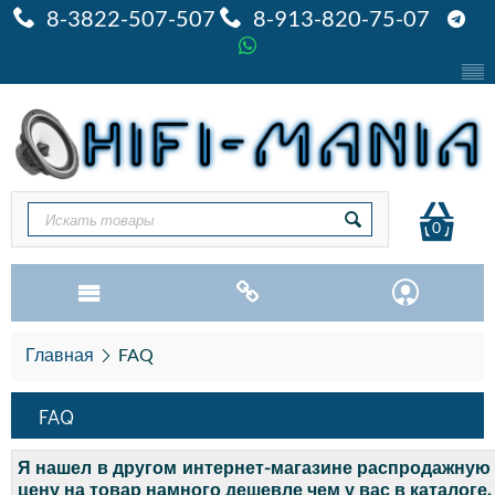
8-3822-507-507
8-913-820-75-07
0
Главная
FAQ
FAQ
Я нашел в другом интернет-магазине распродажную
цену на товар намного дешевле чем у вас в каталоге.