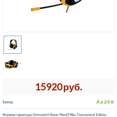
15920
руб.
Бренд
:
Игровая гарнитура Overwatch Razer ManO’War Tournament Edition