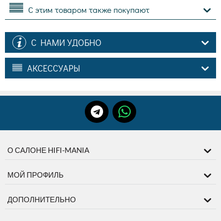
С этим товаром также покупают
С НАМИ УДОБНО
АКСЕССУАРЫ
О САЛОНЕ HIFI-MANIA
МОЙ ПРОФИЛЬ
ДОПОЛНИТЕЛЬНО