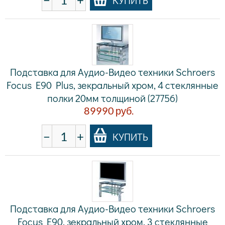
Подставка для Аудио-Видео техники Schroers
Focus E90 Plus, зекральный хром, 4 стеклянные
полки 20мм толщиной (27756)
89990
руб.
−
+
КУПИТЬ
Подставка для Аудио-Видео техники Schroers
Focus E90, зекральный хром, 3 стеклянные