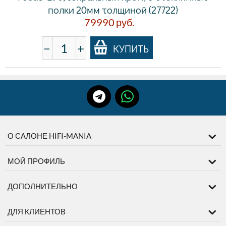
полки 20мм толщиной (27722)
79990
руб.
−
+
КУПИТЬ
О САЛОНЕ HIFI-MANIA
МОЙ ПРОФИЛЬ
ДОПОЛНИТЕЛЬНО
ДЛЯ КЛИЕНТОВ