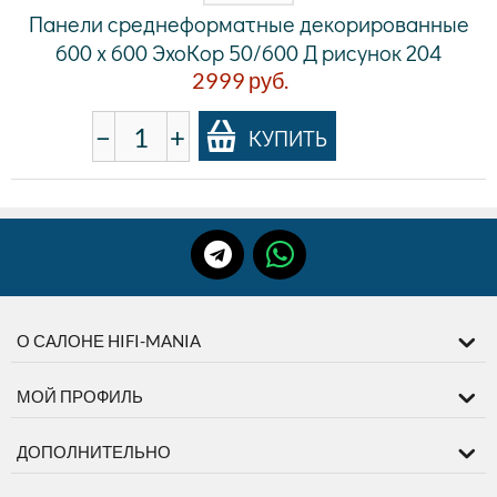
Панели среднеформатные декорированные
600 x 600 ЭхоКор 50/600 Д рисунок 204
2999
руб.
−
+
КУПИТЬ
О САЛОНЕ HIFI-MANIA
МОЙ ПРОФИЛЬ
ДОПОЛНИТЕЛЬНО