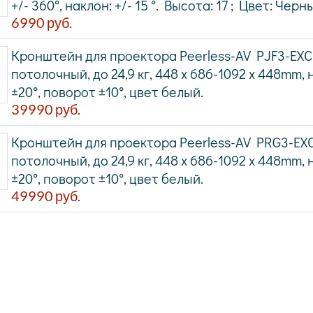
+/- 360°, наклон: +/- 15 °. Высота: 17 ; Цвет: Черн
6990
руб.
Кронштейн для проектора Peerless-AV PJF3-EXC
потолочный, до 24,9 кг, 448 x 686-1092 x 448mm,
±20°, поворот ±10°, цвет белый.
39990
руб.
Кронштейн для проектора Peerless-AV PRG3-EXC
потолочный, до 24,9 кг, 448 x 686-1092 x 448mm,
±20°, поворот ±10°, цвет белый.
49990
руб.