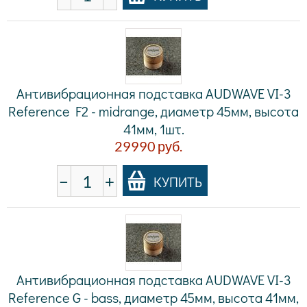
Антивибрационная подставка AUDWAVE VI-3
Reference F2 - midrange, диаметр 45мм, высота
41мм, 1шт.
29990
руб.
−
+
КУПИТЬ
Антивибрационная подставка AUDWAVE VI-3
Reference G - bass, диаметр 45мм, высота 41мм,