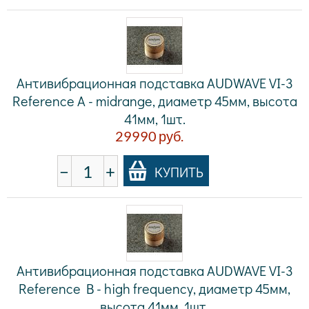
Антивибрационная подставка AUDWAVE VI-3
Reference A - midrange, диаметр 45мм, высота
41мм, 1шт.
29990
руб.
−
+
КУПИТЬ
Антивибрационная подставка AUDWAVE VI-3
Reference B - high frequency, диаметр 45мм,
высота 41мм, 1шт.