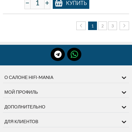
−
+
КУПИТЬ
1
2
3
О САЛОНЕ HIFI-MANIA
МОЙ ПРОФИЛЬ
ДОПОЛНИТЕЛЬНО
ДЛЯ КЛИЕНТОВ