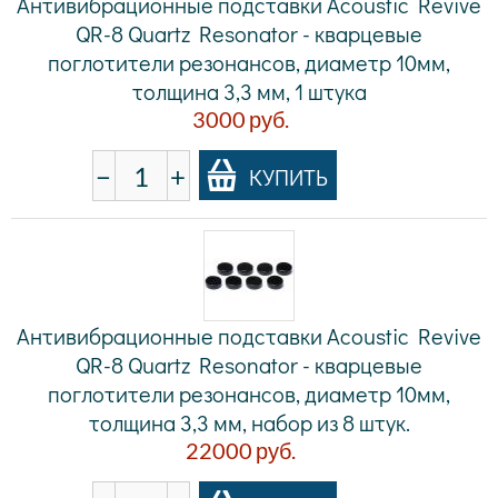
Антивибрационные подставки Acoustic Revive
QR-8 Quartz Resonator - кварцевые
поглотители резонансов, диаметр 10мм,
толщина 3,3 мм, 1 штука
3000
руб.
−
+
КУПИТЬ
Антивибрационные подставки Acoustic Revive
QR-8 Quartz Resonator - кварцевые
поглотители резонансов, диаметр 10мм,
толщина 3,3 мм, набор из 8 штук.
22000
руб.