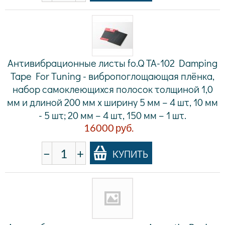
Антивибрационные листы fo.Q TA-102 Damping
Tape For Tuning - вибропоглощающая плёнка,
набор самоклеющихся полосок толщиной 1,0
мм и длиной 200 мм х ширину 5 мм – 4 шт, 10 мм
- 5 шт; 20 мм – 4 шт, 150 мм – 1 шт.
16000
руб.
−
+
КУПИТЬ