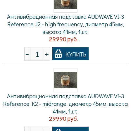
Антивибрационная подставка AUDWAVE VI-3
Reference J2 - high frequency, диаметр 45мм,
высота 41мм, 1шт.
29990
руб.
−
+
КУПИТЬ
Антивибрационная подставка AUDWAVE VI-3
Reference K2 - midrange, диаметр 45мм, высота
41мм, 1шт.
29990
руб.