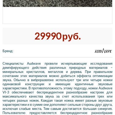
29990
руб.
Бренд
:
Специалисты Audwave провели исчерпывающие исследования
демпфирующего действия различных природных материалов –
минеральных кристаллов, металлов и дерева. При правильном
сочетании этих материалов можно добиться эффекта оптимизации
звука. Обычно в виброразвязке используют три или четыре ножки
одинаковой конструкции и имеющие идентичные звуковые
характеристики. В противоположность этому подходу, ножки Audwave
VI-3 обеспечивают беспрецедентное разнообразие настроек для
максимального качества звука за счет использования трех или
четырех разных ножек. Каждая такая ножка имеет разные звуковые
характеристики и в сумме они дополняют сильные стороны друг друга,
исключая слабые места. Тем самым достигается большая синергия.
Пользователю предоставляется беспрецедентное разнообразие