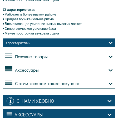
•Менее просторная звуковая сцена
J2 характеристики:
•Работает в более низком районе
•Придает музыке больше ритма
•Впечатляющее усиление низких высоких частот
•Синергетическое усиление баса
•Менее просторная звуковая сцена
Характеристики
Похожие товары
Аксессуары
С этим товаром также покупают
С НАМИ УДОБНО
АКСЕССУАРЫ