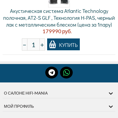
Акустическая система Atlantic Technology
полочная, AT2-S GLF , Технология H-PAS, черный
лак с металлическим блеском (цена за 1пару)
179990
руб.
−
+
КУПИТЬ
О САЛОНЕ HIFI-MANIA
МОЙ ПРОФИЛЬ