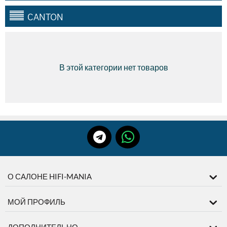
CANTON
В этой категории нет товаров
О САЛОНЕ HIFI-MANIA
МОЙ ПРОФИЛЬ