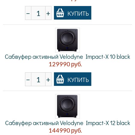
−
+
КУПИТЬ
Сабвуфер активный Velodyne Impact-X 10 black
129990
руб.
−
+
КУПИТЬ
Сабвуфер активный Velodyne Impact-X 12 black
144990
руб.