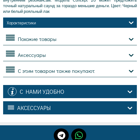
внутренним резонансам. Модель Concept 20 может предложить
точный натуральный саунд за гораздо меньшие деньги. Цвет: Черный
или белый рояльный лак
Характеристики
Похожие товары
Аксессуары
С этим товаром также покупают
С НАМИ УДОБНО
АКСЕССУАРЫ