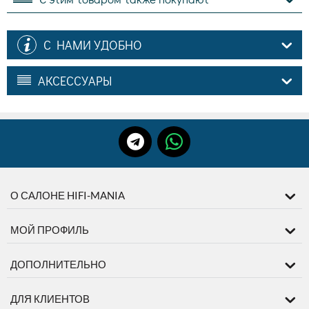
С НАМИ УДОБНО
АКСЕССУАРЫ
О САЛОНЕ HIFI-MANIA
МОЙ ПРОФИЛЬ
ДОПОЛНИТЕЛЬНО
ДЛЯ КЛИЕНТОВ