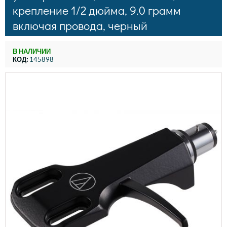
крепление 1/2 дюйма, 9.0 грамм
включая провода, черный
В НАЛИЧИИ
КОД:
145898