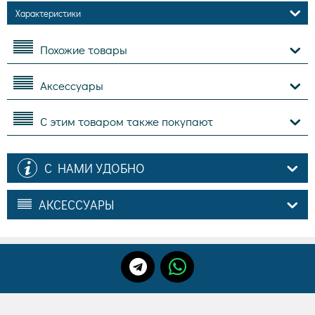
Характеристики
Похожие товары
Аксессуары
С этим товаром также покупают
С НАМИ УДОБНО
АКСЕССУАРЫ