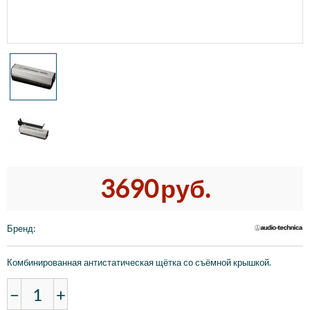
3690
руб.
Бренд
:
Комбинированная антистатическая щётка со съёмной крышкой.
−
+