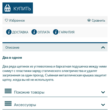
КУПИТЬ
Избранное
Сравнить
ДОСТАВКА
ОПЛАТА
ГАРАНТИЯ
Описание
Два в одном
Два ряда щетинок из углеволокна и бархатная подушечка между ними
снимут с пластинки заряд статического электричества и удалят
загрязнения за один проход. Съёмная металлическая крышка защитит
щетку, когда вы её не используете.
Похожие товары
Аксессуары