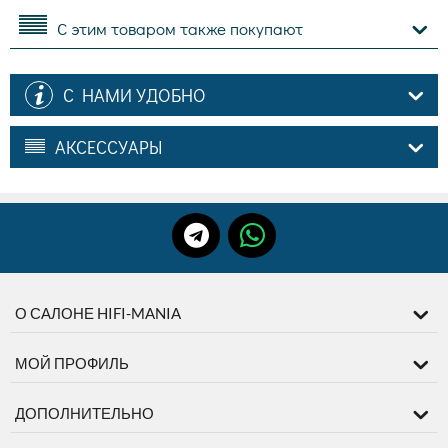
С этим товаром также покупают
С НАМИ УДОБНО
АКСЕССУАРЫ
О САЛОНЕ HIFI-MANIA
МОЙ ПРОФИЛЬ
ДОПОЛНИТЕЛЬНО