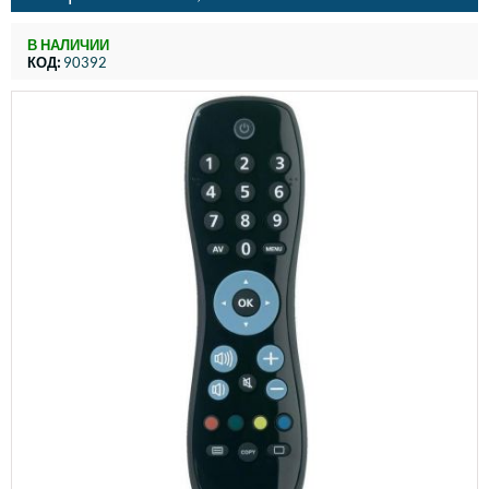
В НАЛИЧИИ
КОД:
90392