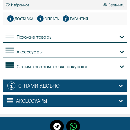
Избранное
Сравнить
ДОСТАВКА
ОПЛАТА
ГАРАНТИЯ
Похожие товары
Аксессуары
С этим товаром также покупают
С НАМИ УДОБНО
АКСЕССУАРЫ