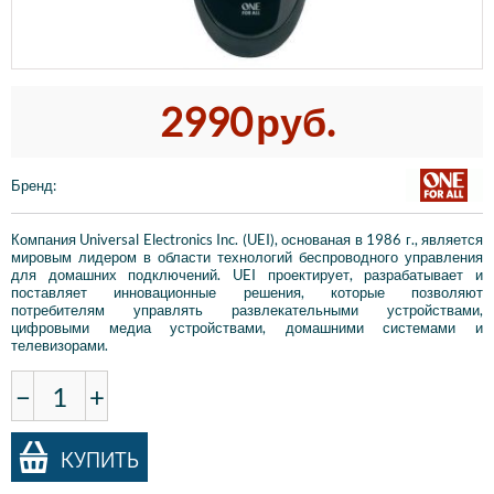
2990
руб.
Бренд
:
Компания Universal Electronics Inc. (UEI), основаная в 1986 г., является
мировым лидером в области технологий беспроводного управления
для домашних подключений. UEI проектирует, разрабатывает и
поставляет инновационные решения, которые позволяют
потребителям управлять развлекательными устройствами,
цифровыми медиа устройствами, домашними системами и
телевизорами.
−
+
КУПИТЬ